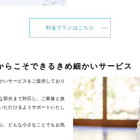
料金プランはこちら
着だからこそできるきめ細かいサービス
かいサービスをご提供しており
な部分まで対応し、ご家族と故
いただけるようサポートいたし
ら、どんな小さなことでもお気