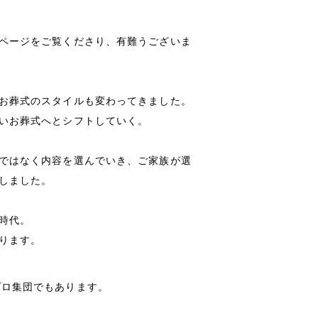
ページをご覧くださり、有難うございま
お葬式のスタイルも変わってきました。
いお葬式へとシフトしていく。
ではなく内容を選んでいき、ご家族が選
しました。
時代。
ります。
プロ集団でもあります。