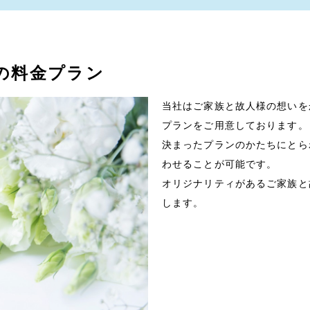
式の料金プラン
当社はご家族と故人様の想いを
プランをご用意しております。
決まったプランのかたちにとら
わせることが可能です。
オリジナリティがあるご家族と
します。