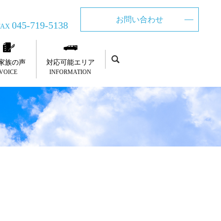
お問い合わせ
045-719-5138
FAX
家族の声
対応可能エリア
VOICE
INFORMATION