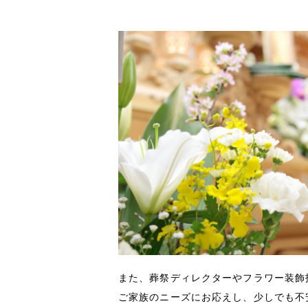
また、葬祭ディレクターやフラワー装飾
ご家族のニーズにお応えし、少しでも不