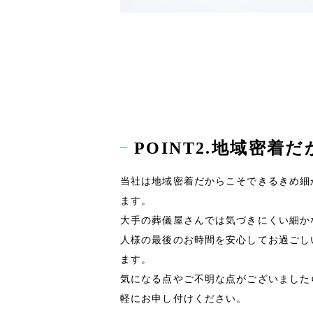
POINT2.地域密
当社は地域密着だからこそできるきめ細
ます。
大手の葬儀屋さんでは気づきにくい細か
人様の最後のお時間を安心してお過ごし
ます。
気になる点やご不明な点がございました
軽にお申し付けください。