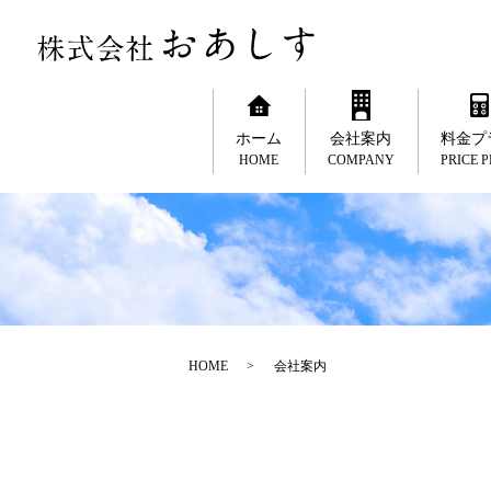
ホーム
会社案内
料金プ
HOME
COMPANY
PRICE 
HOME
会社案内