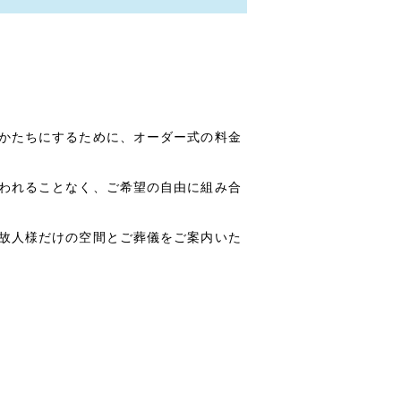
かたちにするために、オーダー式の料金
われることなく、ご希望の自由に組み合
故人様だけの空間とご葬儀をご案内いた