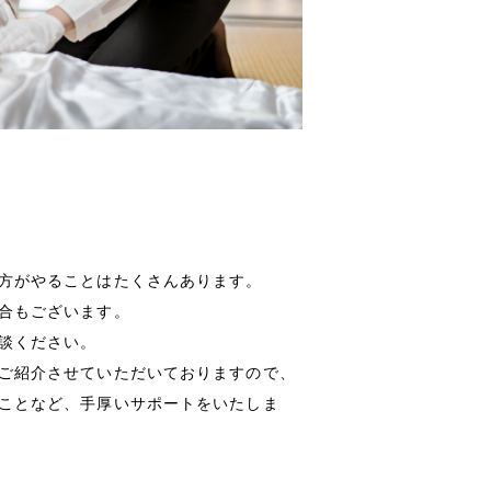
方がやることはたくさんあります。
合もございます。
談ください。
ご紹介させていただいておりますので、
ことなど、手厚いサポートをいたしま