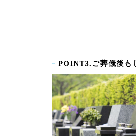
POINT3.ご葬儀