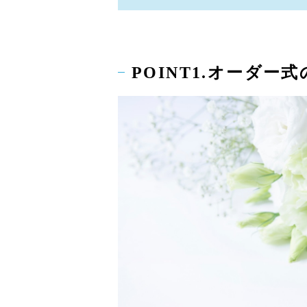
POINT1.オーダー