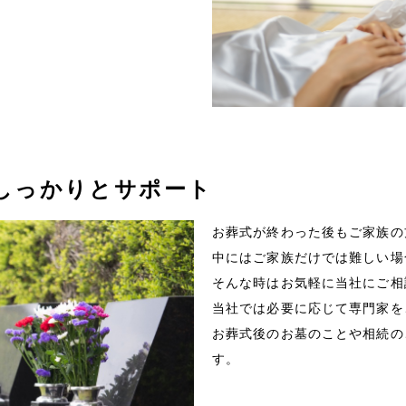
後もしっかりとサポート
お葬式が終わった後もご家族の
中にはご家族だけでは難しい場
そんな時はお気軽に当社にご相
当社では必要に応じて専門家を
お葬式後のお墓のことや相続の
す。