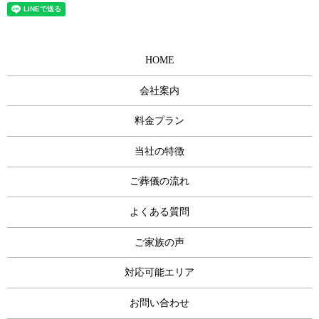
HOME
会社案内
料金プラン
当社の特徴
ご葬儀の流れ
よくある質問
ご家族の声
対応可能エリア
お問い合わせ