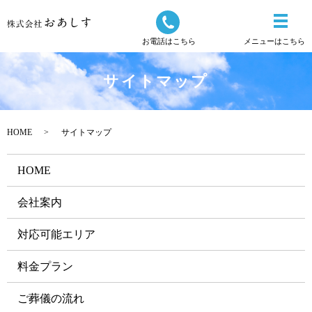
お電話はこちら
メニューはこちら
サイトマップ
HOME
サイトマップ
HOME
会社案内
対応可能エリア
料金プラン
ご葬儀の流れ