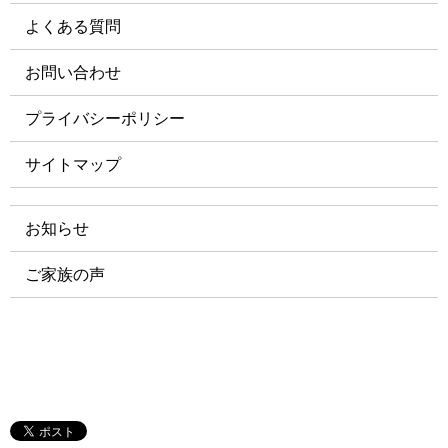
よくある質問
お問い合わせ
プライバシーポリシー
サイトマップ
お知らせ
ご家族の声