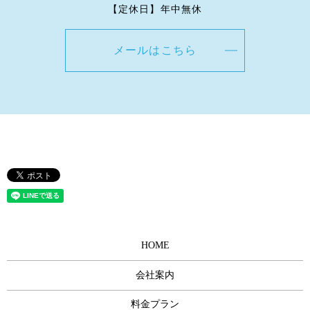
【定休日】年中無休
メールはこちら
HOME
会社案内
料金プラン