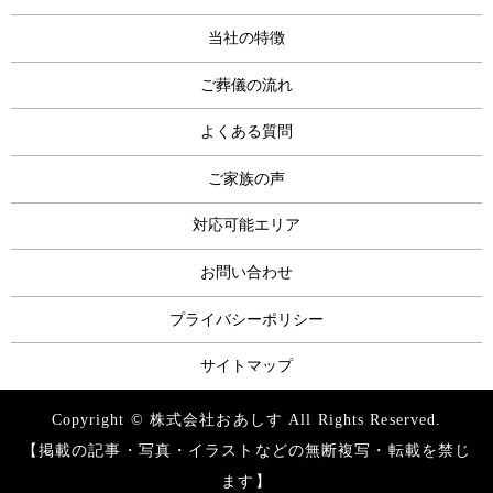
当社の特徴
ご葬儀の流れ
よくある質問
ご家族の声
対応可能エリア
お問い合わせ
プライバシーポリシー
サイトマップ
Copyright © 株式会社おあしす All Rights Reserved.
【掲載の記事・写真・イラストなどの無断複写・転載を禁じ
ます】