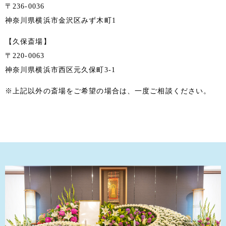
〒236-0036
神奈川県横浜市金沢区みず木町1
【久保斎場】
〒220-0063
神奈川県横浜市西区元久保町3-1
※上記以外の斎場をご希望の場合は、一度ご相談ください。