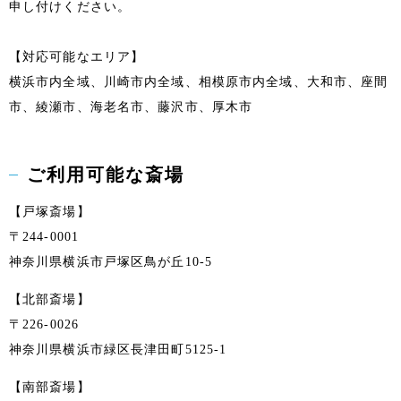
申し付けください。
【対応可能なエリア】
横浜市内全域、川崎市内全域、相模原市内全域、大和市、座間
市、綾瀬市、海老名市、藤沢市、厚木市
ご利用可能な斎場
【戸塚斎場】
〒244-0001
神奈川県横浜市戸塚区鳥が丘10-5
【北部斎場】
〒226-0026
神奈川県横浜市緑区長津田町5125-1
【南部斎場】