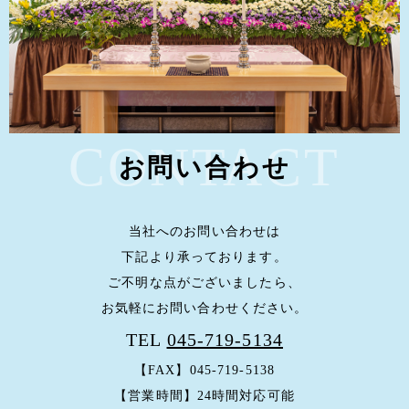
お問い合わせ
当社へのお問い合わせは
下記より承っております。
ご不明な点がございましたら、
お気軽にお問い合わせください。
TEL
045-719-5134
【FAX】045-719-5138
【営業時間】24時間対応可能