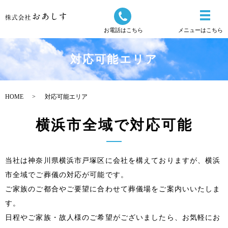
お電話はこちら
メニューはこちら
対応可能エリア
HOME
対応可能エリア
横浜市全域で対応可能
当社は神奈川県横浜市戸塚区に会社を構えておりますが、横浜
市全域でご葬儀の対応が可能です。
ご家族のご都合やご要望に合わせて葬儀場をご案内いいたしま
す。
日程やご家族・故人様のご希望がございましたら、お気軽にお