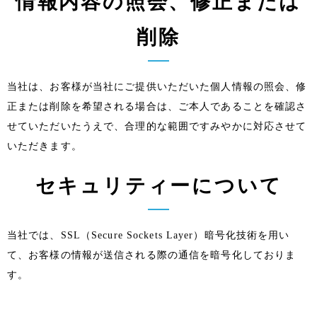
情報内容の照会、修正または
削除
当社は、お客様が当社にご提供いただいた個人情報の照会、修
正または削除を希望される場合は、ご本人であることを確認さ
せていただいたうえで、合理的な範囲ですみやかに対応させて
いただきます。
セキュリティーについて
当社では、SSL（Secure Sockets Layer）暗号化技術を用い
て、お客様の情報が送信される際の通信を暗号化しておりま
す。