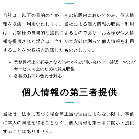
当社は、以下の目的のため、その範囲内においてのみ、個人情
報を収集・利用いたします。当社による個人情報の収集・利用
は、お客様の自発的な提供によるものであり、お客様が個人情
報を提供された場合は、当社が本方針に則って個人情報を利用
することをお客様が許諾したものとします。
業務遂行上で必要となる当社からの問い合わせ、確認、および
サービス向上のための意見収集
各種のお問い合わせ対応
個人情報の第三者提供
当社は、法令に基づく場合等正当な理由によらない限り、事前
に本人の同意を得ることなく、個人情報を第三者に開示・提供
することはありません。