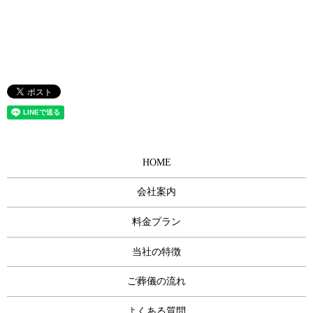
HOME
会社案内
料金プラン
当社の特徴
ご葬儀の流れ
よくある質問