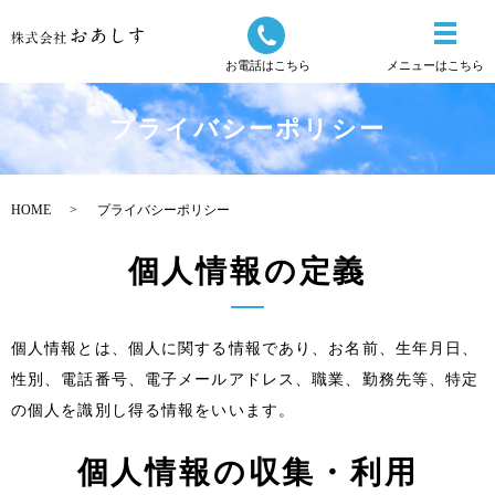
お電話はこちら
メニューはこちら
プライバシーポリシー
HOME
プライバシーポリシー
個人情報の定義
個人情報とは、個人に関する情報であり、お名前、生年月日、
性別、電話番号、電子メールアドレス、職業、勤務先等、特定
の個人を識別し得る情報をいいます。
個人情報の収集・利用