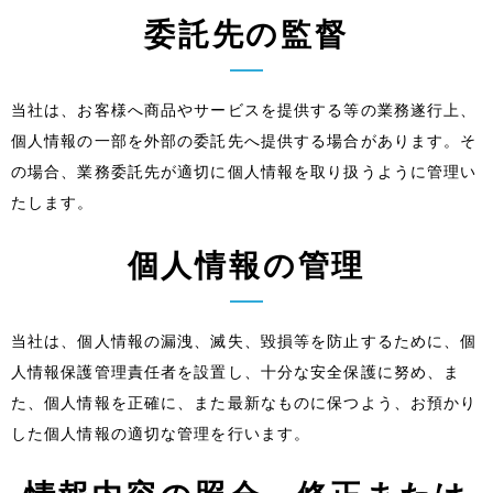
委託先の監督
当社は、お客様へ商品やサービスを提供する等の業務遂行上、
個人情報の一部を外部の委託先へ提供する場合があります。そ
の場合、業務委託先が適切に個人情報を取り扱うように管理い
たします。
個人情報の管理
当社は、個人情報の漏洩、滅失、毀損等を防止するために、個
人情報保護管理責任者を設置し、十分な安全保護に努め、ま
た、個人情報を正確に、また最新なものに保つよう、お預かり
した個人情報の適切な管理を行います。