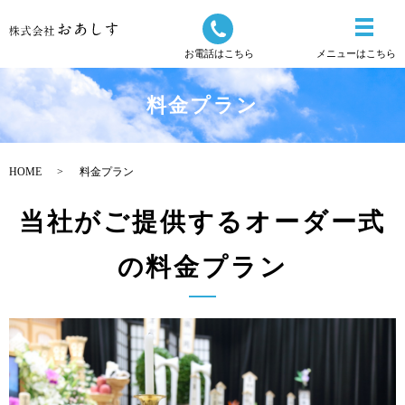
お電話はこちら
メニューはこちら
料金プラン
HOME
料金プラン
当社がご提供するオーダー式
の料金プラン