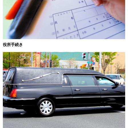
役所手続き