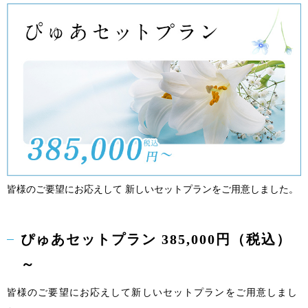
皆様のご要望にお応えして 新しいセットプランをご用意しました。
ぴゅあセットプラン 385,000円（税込）
～
皆様のご要望にお応えして新しいセットプランをご用意しまし