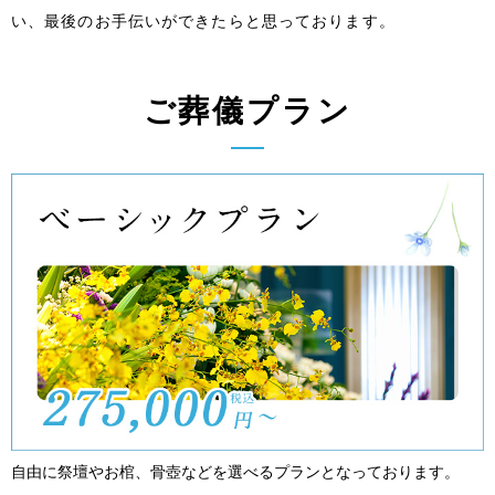
い、最後のお手伝いができたらと思っております。
ご葬儀プラン
自由に祭壇やお棺、骨壺などを選べるプランとなっております。