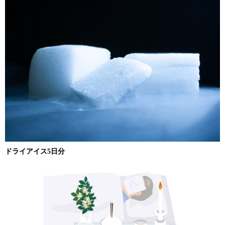
ドライアイス5日分