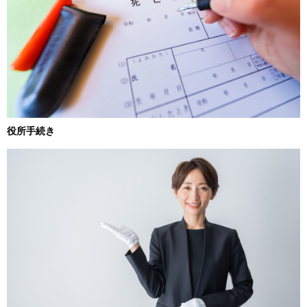
役所手続き