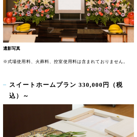
遺影写真
※式場使用料、火葬料、控室使用料は含まれておりません。
スイートホームプラン 330,000円（税
込）～