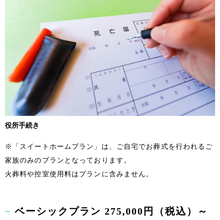
役所手続き
※「スイートホームプラン」は、ご自宅でお葬式を行われるご
家族のみのプランとなっております。
火葬料や控室使用料はプランに含みません。
ベーシックプラン 275,000円（税込）～