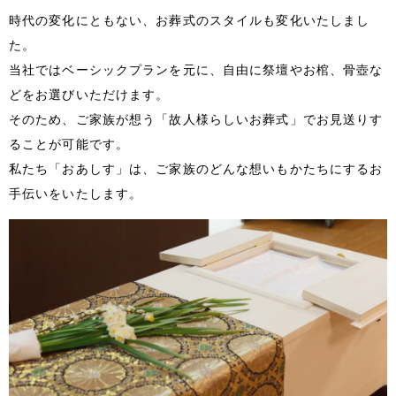
時代の変化にともない、お葬式のスタイルも変化いたしまし
た。
当社ではベーシックプランを元に、自由に祭壇やお棺、骨壺な
どをお選びいただけます。
そのため、ご家族が想う「故人様らしいお葬式」でお見送りす
ることが可能です。
私たち「おあしす」は、ご家族のどんな想いもかたちにするお
手伝いをいたします。