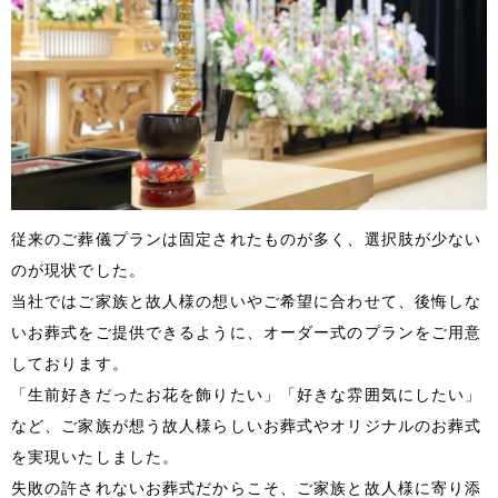
従来のご葬儀プランは固定されたものが多く、選択肢が少ない
のが現状でした。
当社ではご家族と故人様の想いやご希望に合わせて、後悔しな
いお葬式をご提供できるように、オーダー式のプランをご用意
しております。
「生前好きだったお花を飾りたい」「好きな雰囲気にしたい」
など、ご家族が想う故人様らしいお葬式やオリジナルのお葬式
を実現いたしました。
失敗の許されないお葬式だからこそ、ご家族と故人様に寄り添