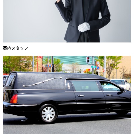
案内スタッフ