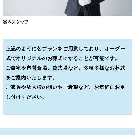
案内スタッフ
上記のように各プランをご用意しており、
オーダー
式でオリジナルのお葬式にすることが可能です。
ご自宅や市営斎場、貸式場など、多種多様なお葬式
をご案内いたします。
ご家族や故人様の想いやご希望など、お気軽にお申
し付けください。