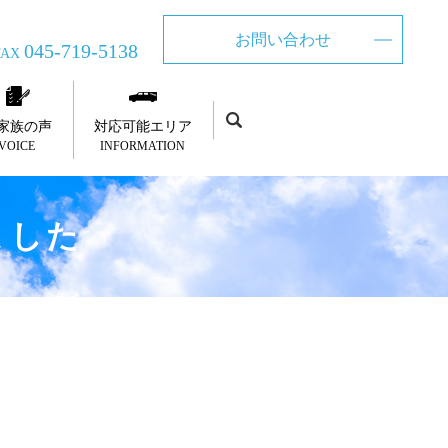
お問い合わせ
045-719-5138
FAX
家族の声
対応可能エリア
VOICE
INFORMATION
ました