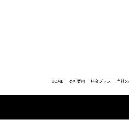
HOME
会社案内
料金プラン
当社の